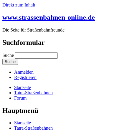
Direkt zum Inhalt
www.strassenbahnen-online.de
Die Seite für Straßenbahnfreunde
Suchformular
Suche
Anmelden
Registrieren
Startseite
Tatra-Straßenbahnen
Forum
Hauptmenü
Startseite
Tatra-Straßenbahnen